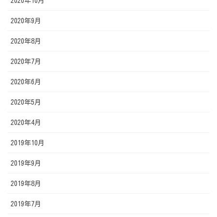
2020年10月
2020年9月
2020年8月
2020年7月
2020年6月
2020年5月
2020年4月
2019年10月
2019年9月
2019年8月
2019年7月