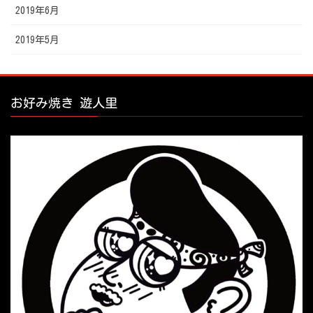
2019年6月
2019年5月
お好み焼き 遊人里