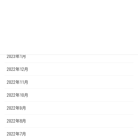
2023年5月
2023年4月
2023年3月
2023年2月
2023年1月
2022年12月
2022年11月
2022年10月
2022年9月
2022年8月
2022年7月