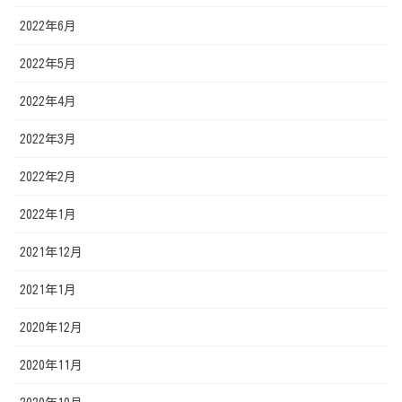
2022年6月
2022年5月
2022年4月
2022年3月
2022年2月
2022年1月
2021年12月
2021年1月
2020年12月
2020年11月