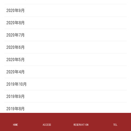
2020年9月
2020年8月
2020年7月
2020年6月
2020年5月
2020年4月
2019年10月
2019年9月
2019年8月
2019年7月
HOME
ACCESS
RESERVATION
TEL