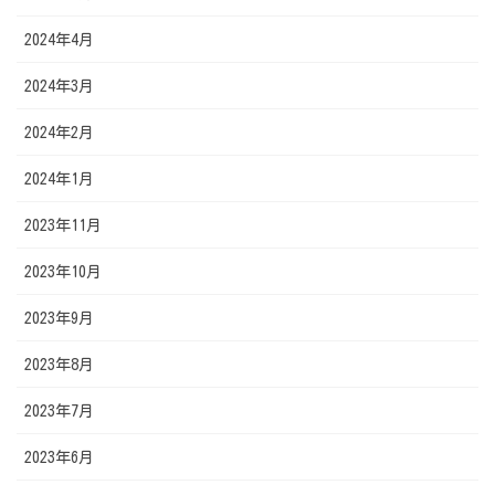
2024年4月
2024年3月
2024年2月
2024年1月
2023年11月
2023年10月
2023年9月
2023年8月
2023年7月
2023年6月