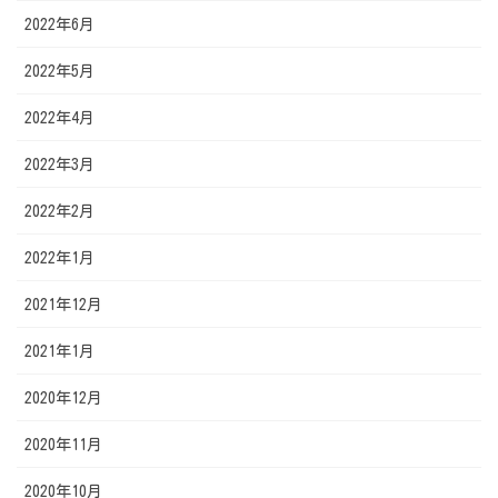
2022年6月
2022年5月
2022年4月
2022年3月
2022年2月
2022年1月
2021年12月
2021年1月
2020年12月
2020年11月
2020年10月