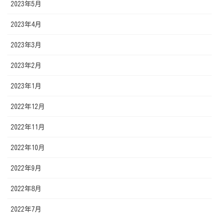
2023年5月
2023年4月
2023年3月
2023年2月
2023年1月
2022年12月
2022年11月
2022年10月
2022年9月
2022年8月
2022年7月