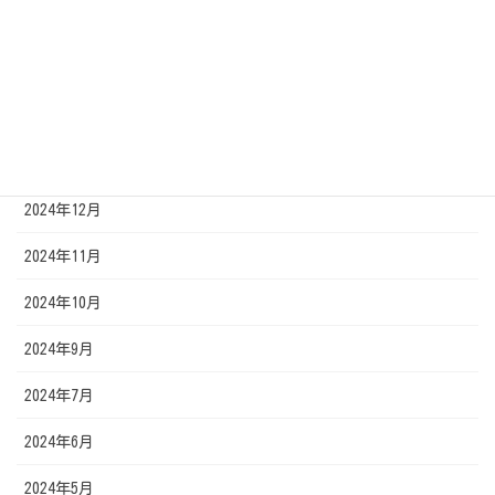
2025年4月
2025年3月
2025年2月
2025年1月
2024年12月
2024年11月
2024年10月
2024年9月
2024年7月
2024年6月
2024年5月