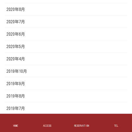
2020年8月
2020年7月
2020年6月
2020年5月
2020年4月
2019年10月
2019年9月
2019年8月
2019年7月
2019年6月
HOME
ACCESS
RESERVATION
TEL