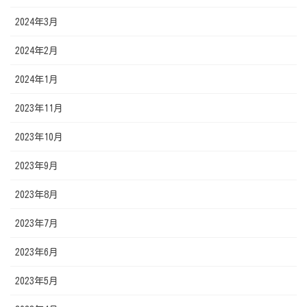
2024年3月
2024年2月
2024年1月
2023年11月
2023年10月
2023年9月
2023年8月
2023年7月
2023年6月
2023年5月