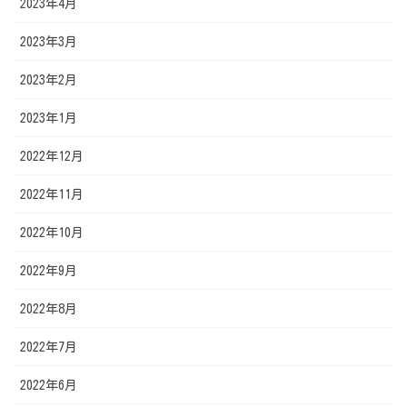
2023年4月
2023年3月
2023年2月
2023年1月
2022年12月
2022年11月
2022年10月
2022年9月
2022年8月
2022年7月
2022年6月