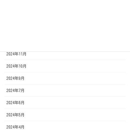
2025年3月
2025年2月
2025年1月
2024年12月
2024年11月
2024年10月
2024年9月
2024年7月
2024年6月
2024年5月
2024年4月