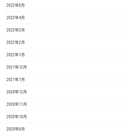
2022年5月
2022年4月
2022年3月
2022年2月
2022年1月
2021年12月
2021年1月
2020年12月
2020年11月
2020年10月
2020年9月