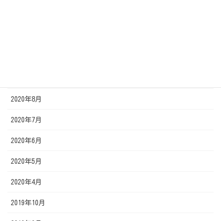
2020年12月
2020年11月
2020年10月
2020年9月
2020年8月
2020年7月
2020年6月
2020年5月
2020年4月
2019年10月