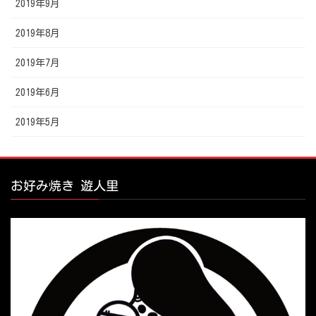
2019年9月
2019年8月
2019年7月
2019年6月
2019年5月
お好み焼き 遊人里