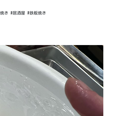
焼き #居酒屋 #鉄板焼き