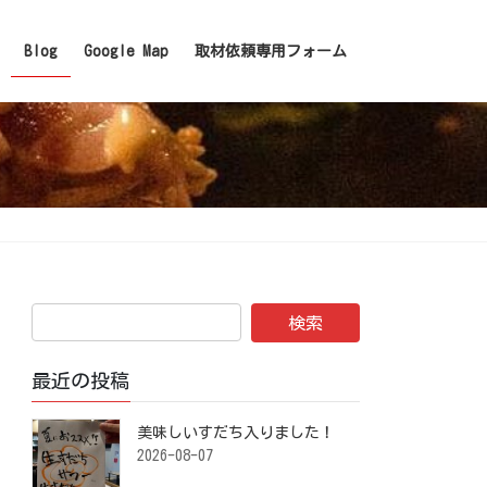
Blog
Google Map
取材依頼専用フォーム
最近の投稿
美味しいすだち入りました！ ⁡
2026-08-07