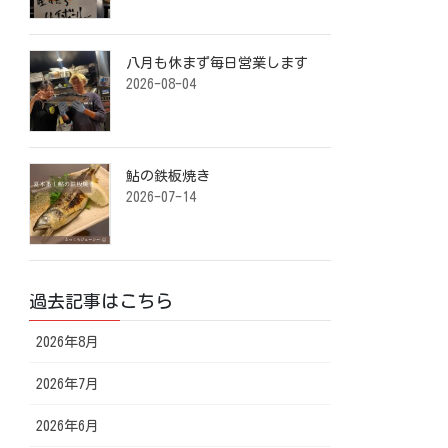
八月も休まず毎日営業します️ ⁡
2026-08-04
鮎の鉄板焼き ⁡
2026-07-14
過去記事はこちら
2026年8月
2026年7月
2026年6月