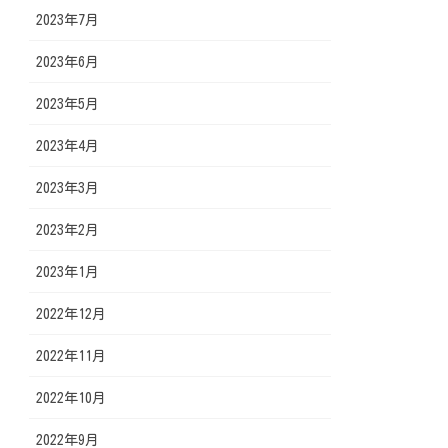
2023年7月
2023年6月
2023年5月
2023年4月
2023年3月
2023年2月
2023年1月
2022年12月
2022年11月
2022年10月
2022年9月