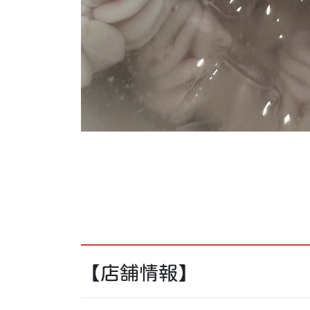
【店舗情報】