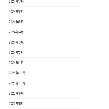
2024年7月
2024年6月
2024年5月
2024年4月
2024年3月
2024年2月
2024年1月
2023年11月
2023年10月
2023年9月
2023年8月