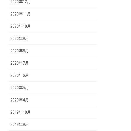
2020年12月
2020年11月
2020年10月
2020年9月
2020年8月
2020年7月
2020年6月
2020年5月
2020年4月
2019年10月
2019年9月