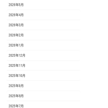
2026年5月
2026年4月
2026年3月
2026年2月
2026年1月
2025年12月
2025年11月
2025年10月
2025年9月
2025年8月
2025年7月