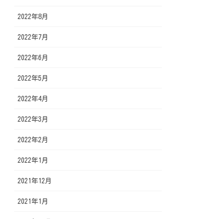
2022年8月
2022年7月
2022年6月
2022年5月
2022年4月
2022年3月
2022年2月
2022年1月
2021年12月
2021年1月