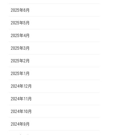
2025年6月
2025年5月
2025年4月
2025年3月
2025年2月
2025年1月
2024年12月
2024年11月
2024年10月
2024年9月