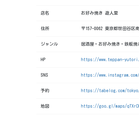
店名
お好み焼き 遊人里
住所
〒157-0062 東京都世田谷区南
ジャンル
居酒屋・お好み焼き・鉄板焼
HP
https://www.teppan-yutori
SNS
https://www.instagram.com
予約
https://tabelog.com/tokyo
地図
https://goo.gl/maps/qTXrC