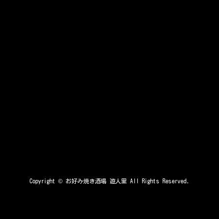
Copyright ©
お好み焼き酒場 遊人里
All Rights Reserved.