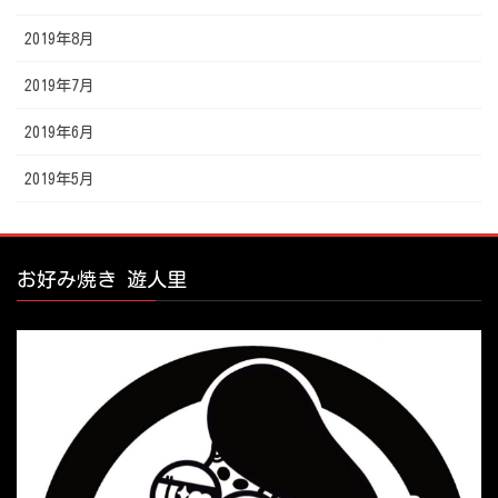
2019年8月
2019年7月
2019年6月
2019年5月
お好み焼き 遊人里