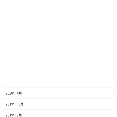
2020年12月
2020年11月
2020年10月
2020年9月
2020年8月
2020年7月
2020年6月
2020年5月
2020年4月
2019年10月
2019年9月