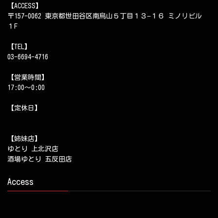
【ACCESS】
〒157-0062 東京都世田谷区南烏山５丁目１３−１６ ミノリビル
１F
【TEL】
03-6694-4716
【営業時間】
17:00～0:00
【定休日】
【姉妹店】
ゆとり 上北沢店
酒場ゆとり 五反田店
Access