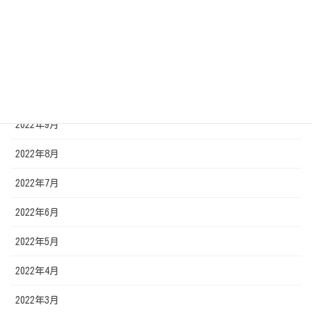
2023年1月
2022年12月
2022年11月
2022年10月
2022年9月
2022年8月
2022年7月
2022年6月
2022年5月
2022年4月
2022年3月