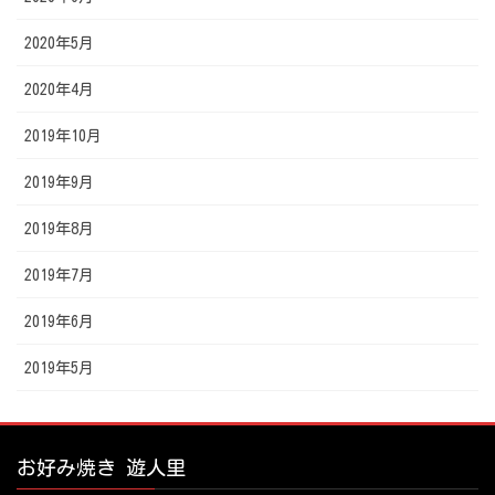
2020年5月
2020年4月
2019年10月
2019年9月
2019年8月
2019年7月
2019年6月
2019年5月
お好み焼き 遊人里