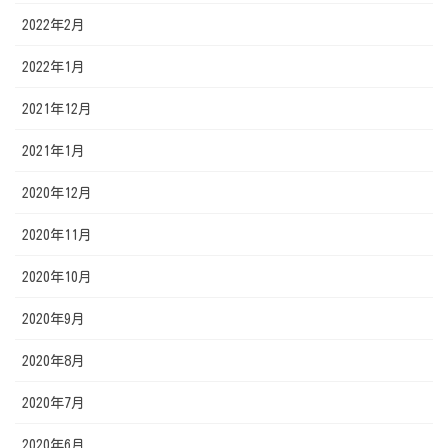
2022年2月
2022年1月
2021年12月
2021年1月
2020年12月
2020年11月
2020年10月
2020年9月
2020年8月
2020年7月
2020年6月