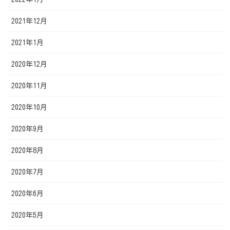
2021年12月
2021年1月
2020年12月
2020年11月
2020年10月
2020年9月
2020年8月
2020年7月
2020年6月
2020年5月