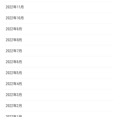
2022年11月
2022年10月
2022年9月
2022年8月
2022年7月
2022年6月
2022年5月
2022年4月
2022年3月
2022年2月
2022年1月