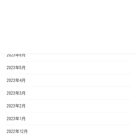
2023年10月
2023年9月
2023年8月
2023年7月
2023年6月
2023年5月
2023年4月
2023年3月
2023年2月
2023年1月
2022年12月