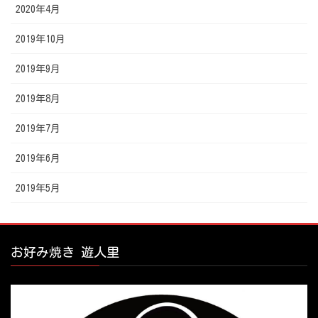
2020年4月
2019年10月
2019年9月
2019年8月
2019年7月
2019年6月
2019年5月
お好み焼き 遊人里