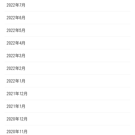
2022年7月
2022年6月
2022年5月
2022年4月
2022年3月
2022年2月
2022年1月
2021年12月
2021年1月
2020年12月
2020年11月