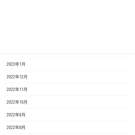
2023年6月
2023年5月
2023年4月
2023年3月
2023年2月
2023年1月
2022年12月
2022年11月
2022年10月
2022年9月
2022年8月