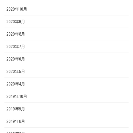
2020年10月
2020年9月
2020年8月
2020年7月
2020年6月
2020年5月
2020年4月
2019年10月
2019年9月
2019年8月