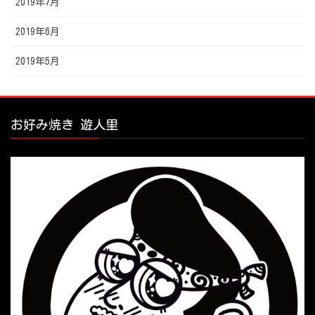
2019年7月
2019年6月
2019年5月
お好み焼き 遊人里