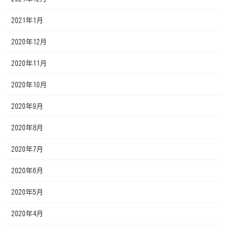
2021年1月
2020年12月
2020年11月
2020年10月
2020年9月
2020年8月
2020年7月
2020年6月
2020年5月
2020年4月