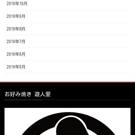
2019年10月
2019年9月
2019年8月
2019年7月
2019年6月
2019年5月
お好み焼き 遊人里