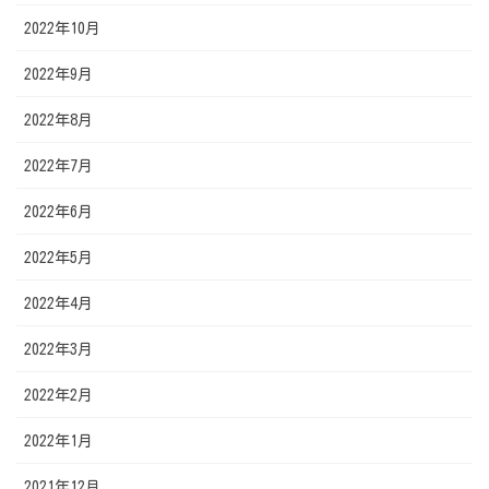
2022年10月
2022年9月
2022年8月
2022年7月
2022年6月
2022年5月
2022年4月
2022年3月
2022年2月
2022年1月
2021年12月