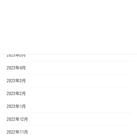
2023年9月
2023年8月
2023年7月
2023年6月
2023年5月
2023年4月
2023年3月
2023年2月
2023年1月
2022年12月
2022年11月