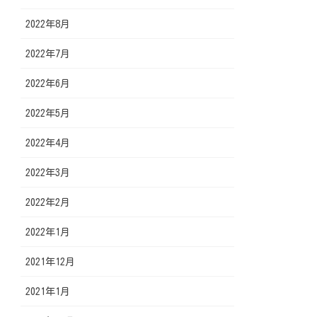
2022年8月
2022年7月
2022年6月
2022年5月
2022年4月
2022年3月
2022年2月
2022年1月
2021年12月
2021年1月