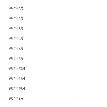
2025年6月
2025年5月
2025年4月
2025年3月
2025年2月
2025年1月
2024年12月
2024年11月
2024年10月
2024年9月