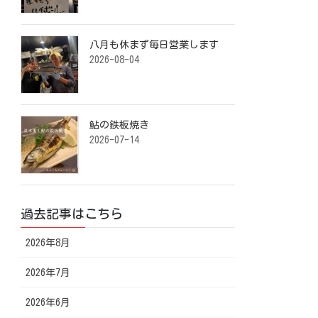
八月も休まず毎日営業します️ ⁡
2026-08-04
鮎の鉄板焼き ⁡
2026-07-14
過去記事はこちら
2026年8月
2026年7月
2026年6月