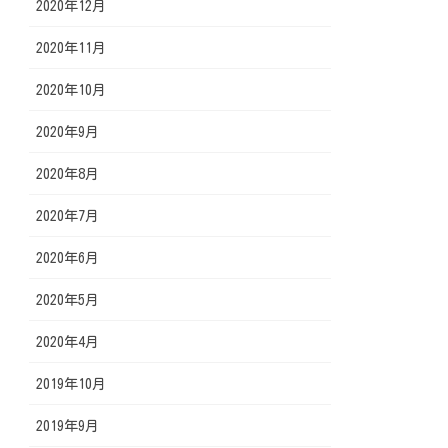
2020年12月
2020年11月
2020年10月
2020年9月
2020年8月
2020年7月
2020年6月
2020年5月
2020年4月
2019年10月
2019年9月