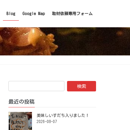
Blog
Google Map
取材依頼専用フォーム
最近の投稿
美味しいすだち入りました！ ⁡
2026-08-07