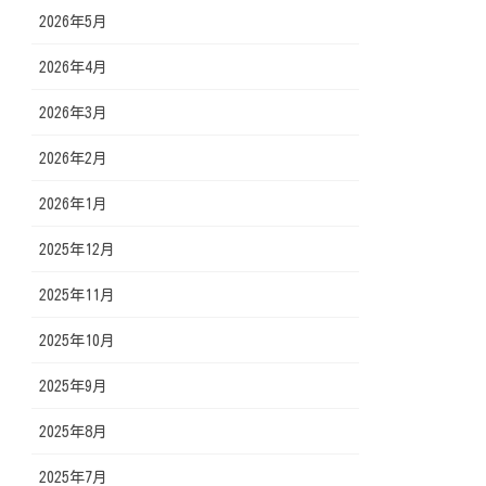
2026年5月
2026年4月
2026年3月
2026年2月
2026年1月
2025年12月
2025年11月
2025年10月
2025年9月
2025年8月
2025年7月