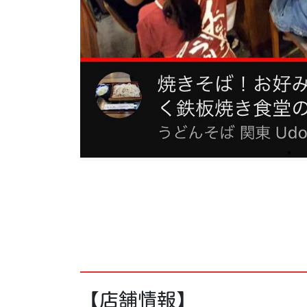
【店舗情報】