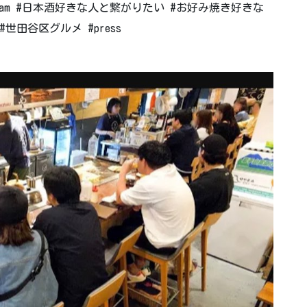
gayam #日本酒好きな人と繋がりたい #お好み焼き好きな
世田谷区グルメ #press