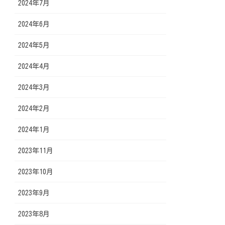
2024年7月
2024年6月
2024年5月
2024年4月
2024年3月
2024年2月
2024年1月
2023年11月
2023年10月
2023年9月
2023年8月