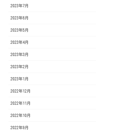
2023年7月
2023年6月
2023年5月
2023年4月
2023年3月
2023年2月
2023年1月
2022年12月
2022年11月
2022年10月
2022年9月