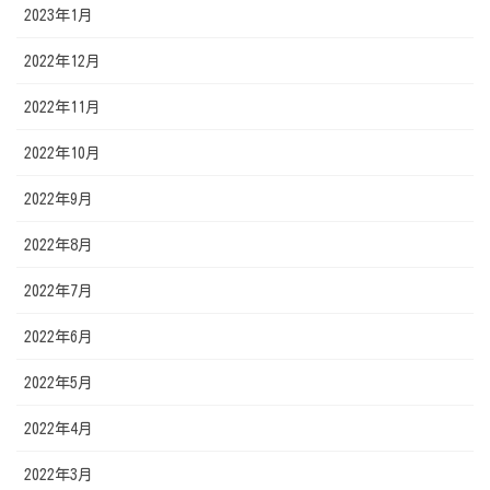
2023年1月
2022年12月
2022年11月
2022年10月
2022年9月
2022年8月
2022年7月
2022年6月
2022年5月
2022年4月
2022年3月