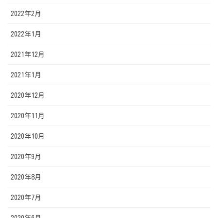
2022年2月
2022年1月
2021年12月
2021年1月
2020年12月
2020年11月
2020年10月
2020年9月
2020年8月
2020年7月
2020年6月