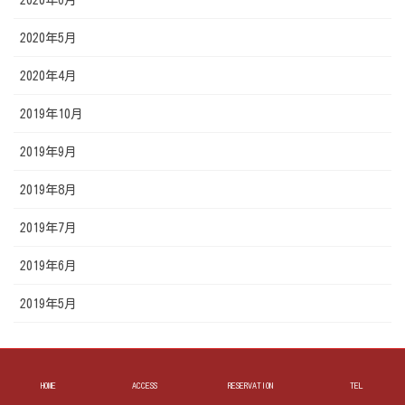
2020年5月
2020年4月
2019年10月
2019年9月
2019年8月
2019年7月
2019年6月
2019年5月
お好み焼き 遊人里
HOME
ACCESS
RESERVATION
TEL