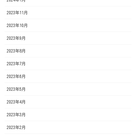
2023年11月
2023年10月
2023年9月
2023年8月
2023年7月
2023年6月
2023年5月
2023年4月
2023年3月
2023年2月