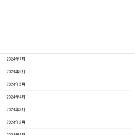
2024年12月
2024年11月
2024年10月
2024年9月
2024年7月
2024年6月
2024年5月
2024年4月
2024年3月
2024年2月
2024年1月