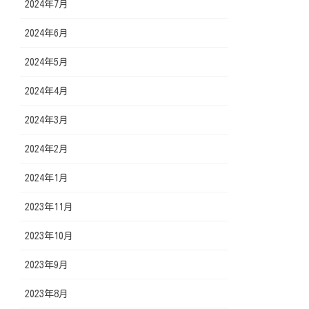
2024年7月
2024年6月
2024年5月
2024年4月
2024年3月
2024年2月
2024年1月
2023年11月
2023年10月
2023年9月
2023年8月