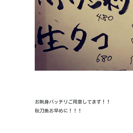
お刺身バッチリご用意してます！！
秋刀魚お早めに！！！