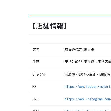
【店舗情報】
店名
お好み焼き 遊人里
住所
〒157-0062 東京都世田谷区南
ジャンル
居酒屋・お好み焼き・鉄板焼
HP
https://www.teppan-yutori
SNS
https://www.instagram.com