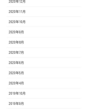
2020年12月
2020年11月
2020年10月
2020年9月
2020年8月
2020年7月
2020年6月
2020年5月
2020年4月
2019年10月
2019年9月