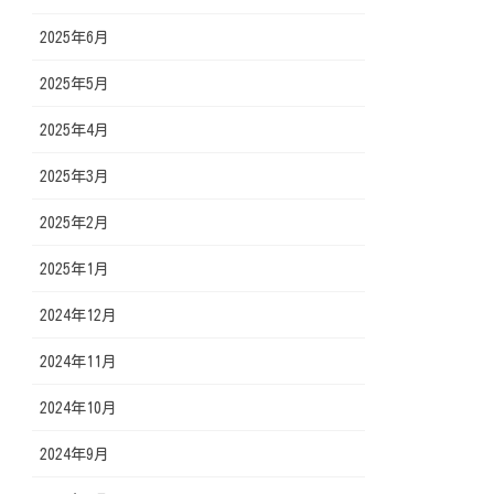
2025年6月
2025年5月
2025年4月
2025年3月
2025年2月
2025年1月
2024年12月
2024年11月
2024年10月
2024年9月