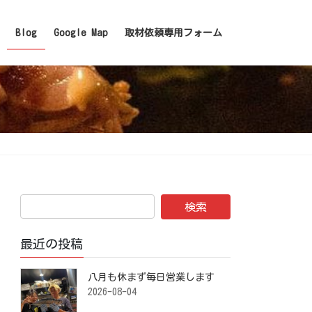
Blog
Google Map
取材依頼専用フォーム
最近の投稿
八月も休まず毎日営業します️ ⁡
2026-08-04