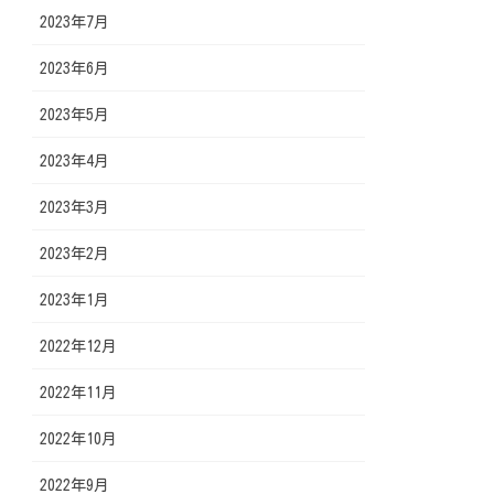
2023年7月
2023年6月
2023年5月
2023年4月
2023年3月
2023年2月
2023年1月
2022年12月
2022年11月
2022年10月
2022年9月