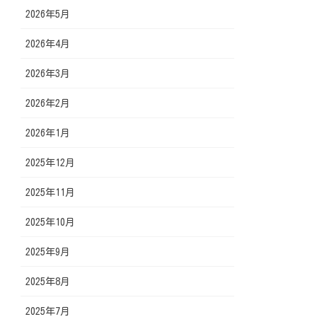
2026年5月
2026年4月
2026年3月
2026年2月
2026年1月
2025年12月
2025年11月
2025年10月
2025年9月
2025年8月
2025年7月