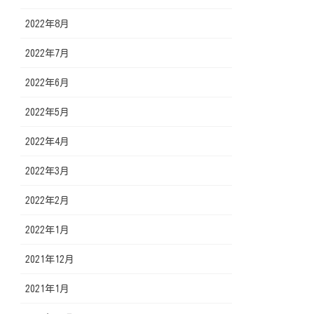
2022年8月
2022年7月
2022年6月
2022年5月
2022年4月
2022年3月
2022年2月
2022年1月
2021年12月
2021年1月