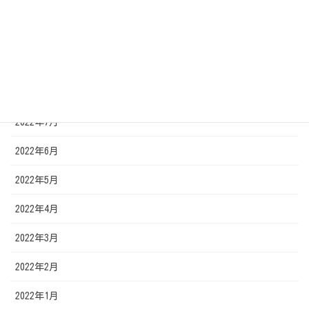
2022年11月
2022年10月
2022年9月
2022年8月
2022年7月
2022年6月
2022年5月
2022年4月
2022年3月
2022年2月
2022年1月