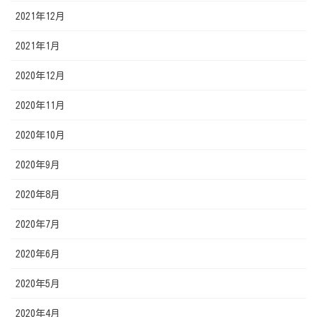
2021年12月
2021年1月
2020年12月
2020年11月
2020年10月
2020年9月
2020年8月
2020年7月
2020年6月
2020年5月
2020年4月