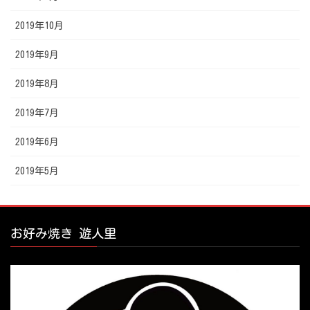
2019年10月
2019年9月
2019年8月
2019年7月
2019年6月
2019年5月
お好み焼き 遊人里