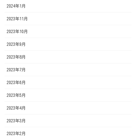
2024年1月
2023年11月
2023年10月
2023年9月
2023年8月
2023年7月
2023年6月
2023年5月
2023年4月
2023年3月
2023年2月