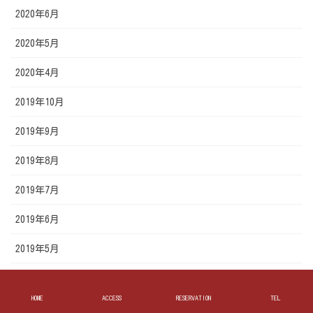
2020年6月
2020年5月
2020年4月
2019年10月
2019年9月
2019年8月
2019年7月
2019年6月
2019年5月
HOME
ACCESS
RESERVATION
TEL
お好み焼き 遊人里