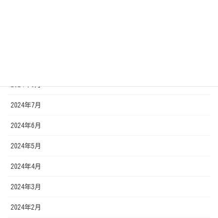
2025年1月
2024年12月
2024年11月
2024年10月
2024年9月
2024年7月
2024年6月
2024年5月
2024年4月
2024年3月
2024年2月