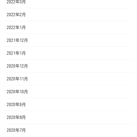
2022年3月
2022年2月
2022年1月
2021年12月
2021年1月
2020年12月
2020年11月
2020年10月
2020年9月
2020年8月
2020年7月