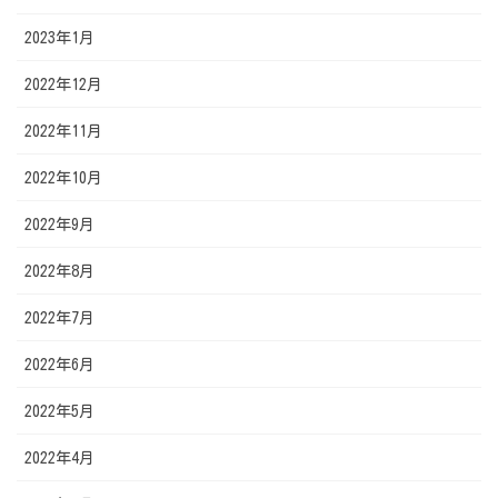
2023年1月
2022年12月
2022年11月
2022年10月
2022年9月
2022年8月
2022年7月
2022年6月
2022年5月
2022年4月