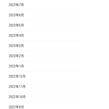
2023年7月
2023年6月
2023年5月
2023年4月
2023年3月
2023年2月
2023年1月
2022年12月
2022年11月
2022年10月
2022年9月