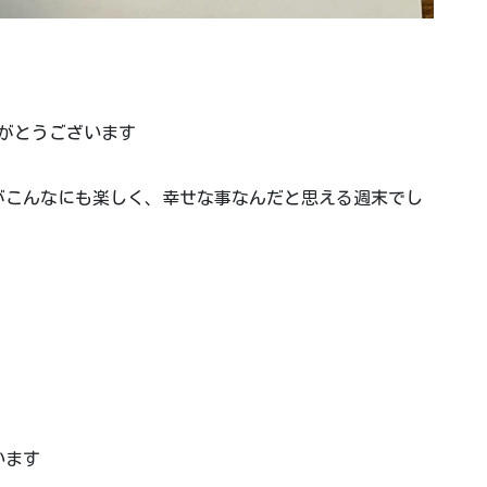
がとうございます
がこんなにも楽しく、幸せな事なんだと思える週末でし
います