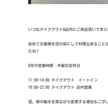
いつもテイクアウト&店内にご来店頂いてあり
改めてお客様を目の前にして料理出来ること
たね！
6月の営業時間 木曜日定休日
11:30-14:00 テイクアウト イートイン
16:00-22:00 テイクアウト 店内営業
国、都の動きを見ながら変更する場合もござ