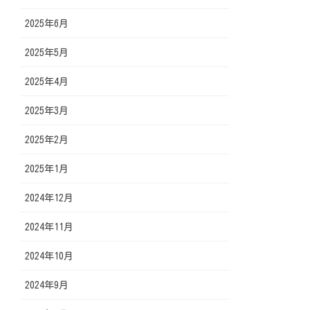
2025年6月
2025年5月
2025年4月
2025年3月
2025年2月
2025年1月
2024年12月
2024年11月
2024年10月
2024年9月