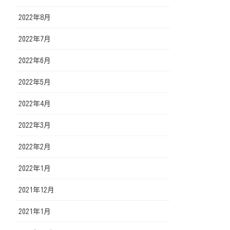
2022年8月
2022年7月
2022年6月
2022年5月
2022年4月
2022年3月
2022年2月
2022年1月
2021年12月
2021年1月