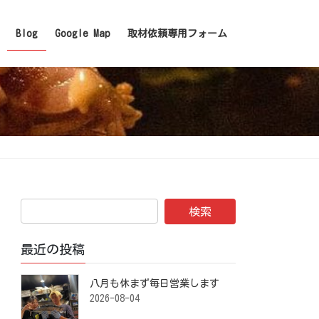
Blog
Google Map
取材依頼専用フォーム
最近の投稿
八月も休まず毎日営業します️ ⁡
2026-08-04