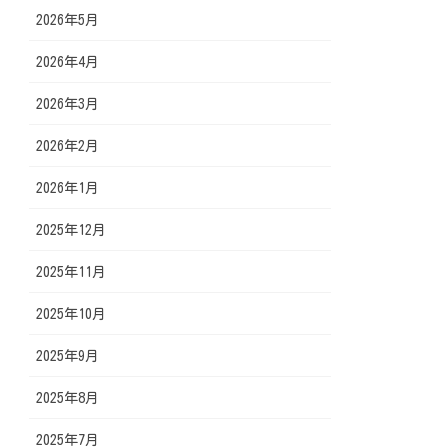
2026年5月
2026年4月
2026年3月
2026年2月
2026年1月
2025年12月
2025年11月
2025年10月
2025年9月
2025年8月
2025年7月