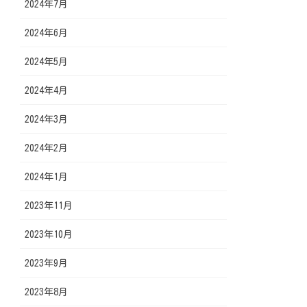
2024年7月
2024年6月
2024年5月
2024年4月
2024年3月
2024年2月
2024年1月
2023年11月
2023年10月
2023年9月
2023年8月