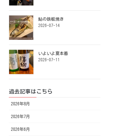
鮎の鉄板焼き ⁡
2026-07-14
いよいよ夏本番️ ⁡
2026-07-11
過去記事はこちら
2026年8月
2026年7月
2026年6月