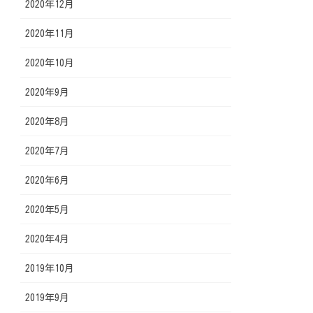
2020年12月
2020年11月
2020年10月
2020年9月
2020年8月
2020年7月
2020年6月
2020年5月
2020年4月
2019年10月
2019年9月