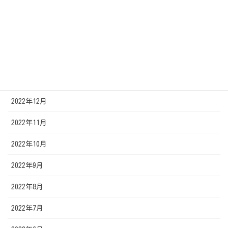
2023年4月
2023年3月
2023年2月
2023年1月
2022年12月
2022年11月
2022年10月
2022年9月
2022年8月
2022年7月