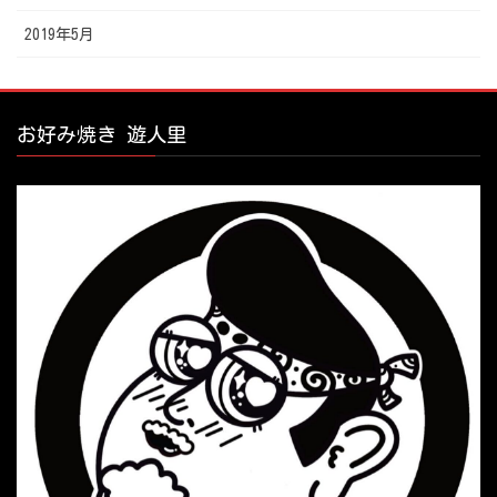
2019年5月
お好み焼き 遊人里