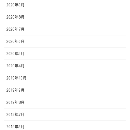
2020年9月
2020年8月
2020年7月
2020年6月
2020年5月
2020年4月
2019年10月
2019年9月
2019年8月
2019年7月
2019年6月