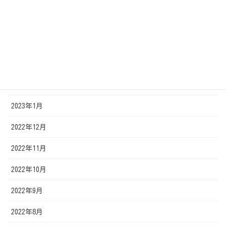
2023年6月
2023年5月
2023年4月
2023年3月
2023年2月
2023年1月
2022年12月
2022年11月
2022年10月
2022年9月
2022年8月