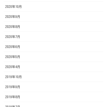
2020年10月
2020年9月
2020年8月
2020年7月
2020年6月
2020年5月
2020年4月
2019年10月
2019年9月
2019年8月