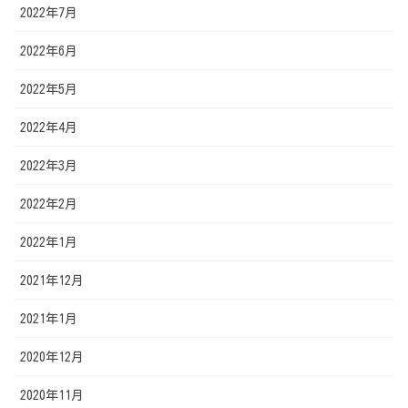
2022年7月
2022年6月
2022年5月
2022年4月
2022年3月
2022年2月
2022年1月
2021年12月
2021年1月
2020年12月
2020年11月