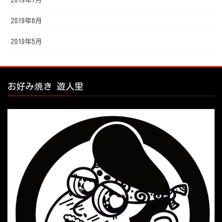
2019年7月
2019年6月
2019年5月
お好み焼き 遊人里