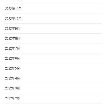
2022年11月
2022年10月
2022年9月
2022年8月
2022年7月
2022年6月
2022年5月
2022年4月
2022年3月
2022年2月