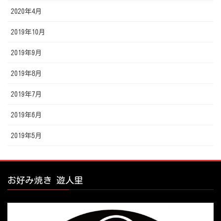
2020年4月
2019年10月
2019年9月
2019年8月
2019年7月
2019年6月
2019年5月
お好み焼き 遊人里