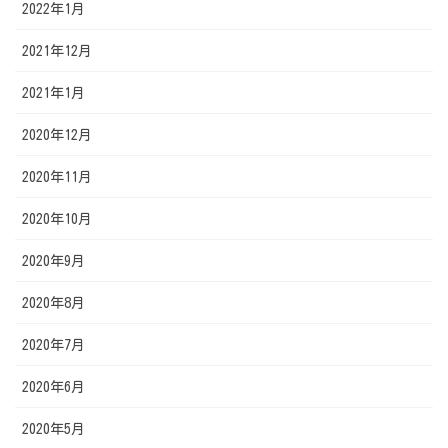
2022年1月
2021年12月
2021年1月
2020年12月
2020年11月
2020年10月
2020年9月
2020年8月
2020年7月
2020年6月
2020年5月