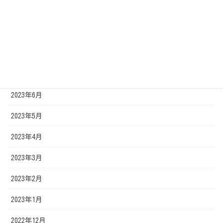
2023年10月
2023年9月
2023年8月
2023年7月
2023年6月
2023年5月
2023年4月
2023年3月
2023年2月
2023年1月
2022年12月