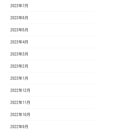
2023年7月
2023年6月
2023年5月
2023年4月
2023年3月
2023年2月
2023年1月
2022年12月
2022年11月
2022年10月
2022年9月