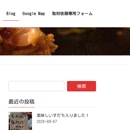
Blog
Google Map
取材依頼専用フォーム
最近の投稿
美味しいすだち入りました！ ⁡
2026-08-07