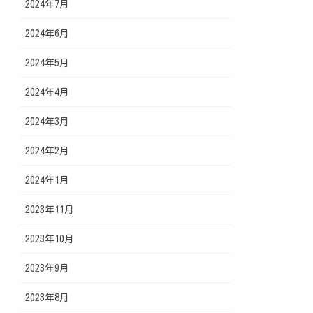
2024年7月
2024年6月
2024年5月
2024年4月
2024年3月
2024年2月
2024年1月
2023年11月
2023年10月
2023年9月
2023年8月