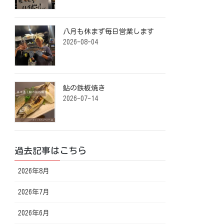
八月も休まず毎日営業します️ ⁡
2026-08-04
鮎の鉄板焼き ⁡
2026-07-14
過去記事はこちら
2026年8月
2026年7月
2026年6月