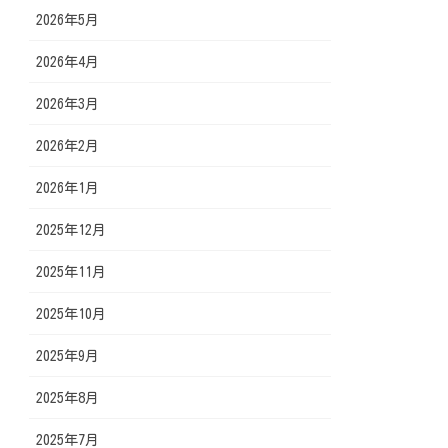
2026年5月
2026年4月
2026年3月
2026年2月
2026年1月
2025年12月
2025年11月
2025年10月
2025年9月
2025年8月
2025年7月