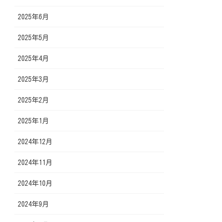
2025年6月
2025年5月
2025年4月
2025年3月
2025年2月
2025年1月
2024年12月
2024年11月
2024年10月
2024年9月