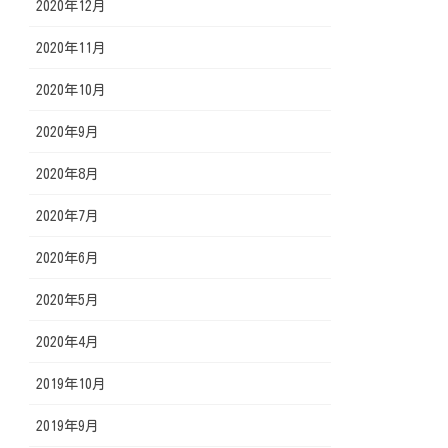
2020年12月
2020年11月
2020年10月
2020年9月
2020年8月
2020年7月
2020年6月
2020年5月
2020年4月
2019年10月
2019年9月