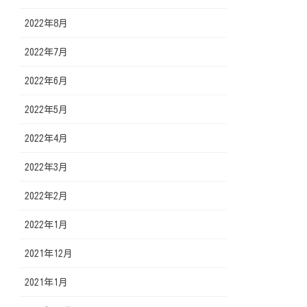
2022年8月
2022年7月
2022年6月
2022年5月
2022年4月
2022年3月
2022年2月
2022年1月
2021年12月
2021年1月