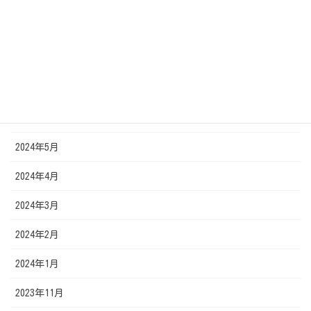
2024年11月
2024年10月
2024年9月
2024年7月
2024年6月
2024年5月
2024年4月
2024年3月
2024年2月
2024年1月
2023年11月