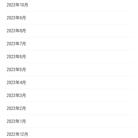
2023年10月
2023年9月
2023年8月
2023年7月
2023年6月
2023年5月
2023年4月
2023年3月
2023年2月
2023年1月
2022年12月