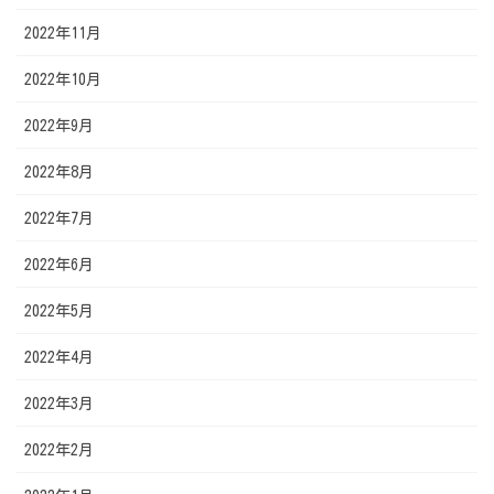
2022年11月
2022年10月
2022年9月
2022年8月
2022年7月
2022年6月
2022年5月
2022年4月
2022年3月
2022年2月