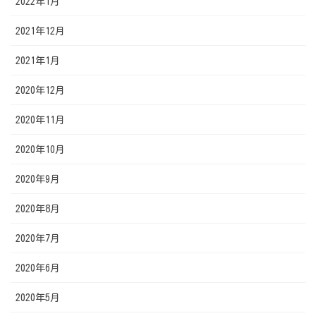
2022年1月
2021年12月
2021年1月
2020年12月
2020年11月
2020年10月
2020年9月
2020年8月
2020年7月
2020年6月
2020年5月