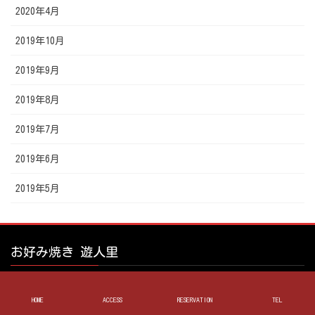
2020年4月
2019年10月
2019年9月
2019年8月
2019年7月
2019年6月
2019年5月
お好み焼き 遊人里
HOME
ACCESS
RESERVATION
TEL