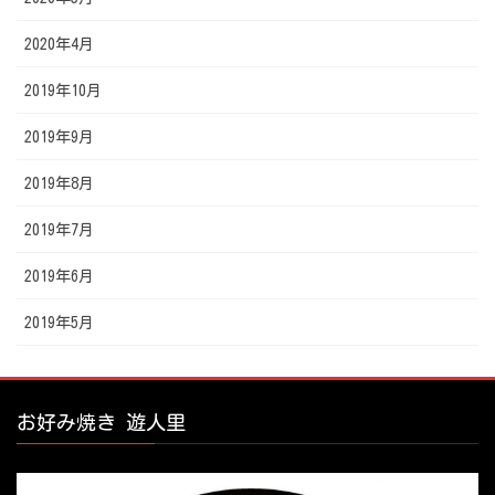
2020年4月
2019年10月
2019年9月
2019年8月
2019年7月
2019年6月
2019年5月
お好み焼き 遊人里