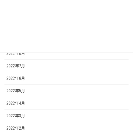
2022年12月
2022年11月
2022年10月
2022年9月
2022年8月
2022年7月
2022年6月
2022年5月
2022年4月
2022年3月
2022年2月