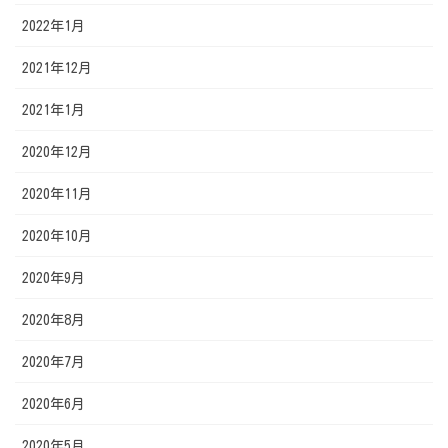
2022年1月
2021年12月
2021年1月
2020年12月
2020年11月
2020年10月
2020年9月
2020年8月
2020年7月
2020年6月
2020年5月