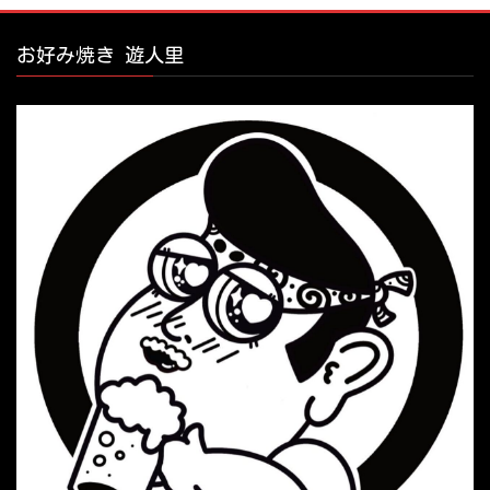
お好み焼き 遊人里