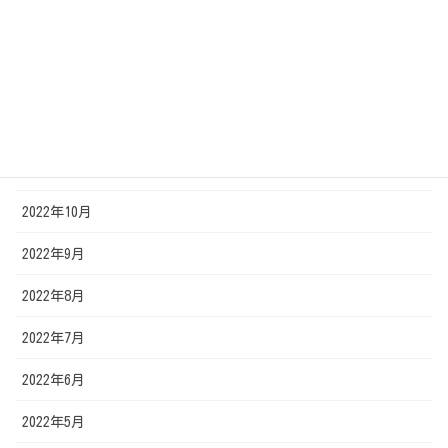
2023年3月
2023年2月
2023年1月
2022年12月
2022年11月
2022年10月
2022年9月
2022年8月
2022年7月
2022年6月
2022年5月