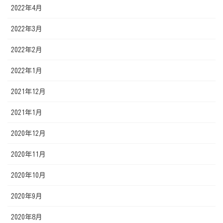
2022年4月
2022年3月
2022年2月
2022年1月
2021年12月
2021年1月
2020年12月
2020年11月
2020年10月
2020年9月
2020年8月