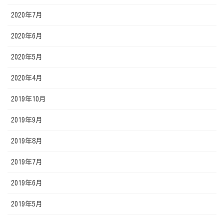
2020年7月
2020年6月
2020年5月
2020年4月
2019年10月
2019年9月
2019年8月
2019年7月
2019年6月
2019年5月