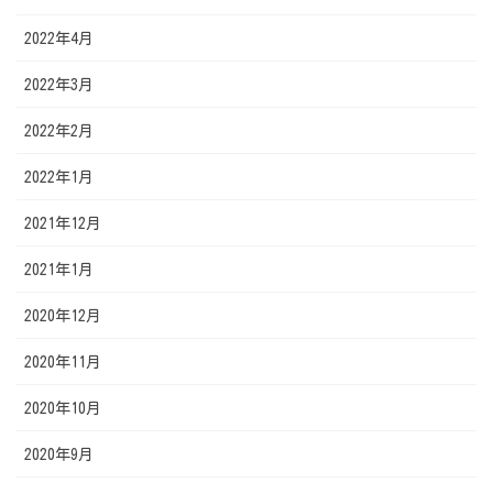
2022年4月
2022年3月
2022年2月
2022年1月
2021年12月
2021年1月
2020年12月
2020年11月
2020年10月
2020年9月