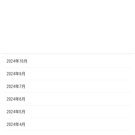
2025年2月
2025年1月
2024年12月
2024年11月
2024年10月
2024年9月
2024年7月
2024年6月
2024年5月
2024年4月