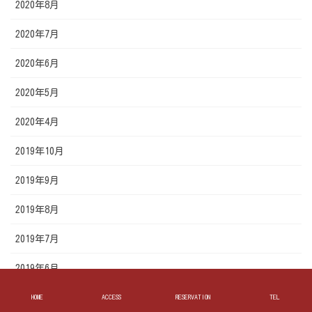
2020年8月
2020年7月
2020年6月
2020年5月
2020年4月
2019年10月
2019年9月
2019年8月
2019年7月
2019年6月
2019年5月
HOME
ACCESS
RESERVATION
TEL