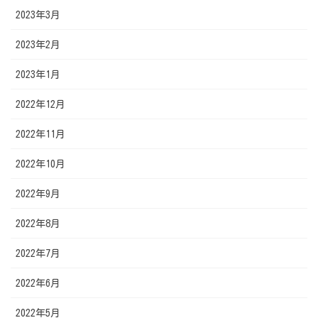
2023年3月
2023年2月
2023年1月
2022年12月
2022年11月
2022年10月
2022年9月
2022年8月
2022年7月
2022年6月
2022年5月