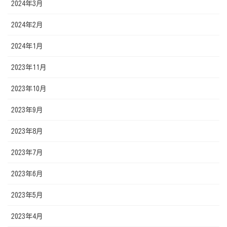
2024年3月
2024年2月
2024年1月
2023年11月
2023年10月
2023年9月
2023年8月
2023年7月
2023年6月
2023年5月
2023年4月