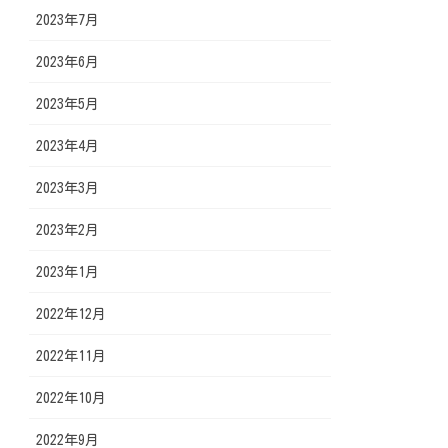
2023年7月
2023年6月
2023年5月
2023年4月
2023年3月
2023年2月
2023年1月
2022年12月
2022年11月
2022年10月
2022年9月