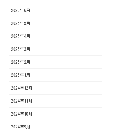
2025年6月
2025年5月
2025年4月
2025年3月
2025年2月
2025年1月
2024年12月
2024年11月
2024年10月
2024年9月