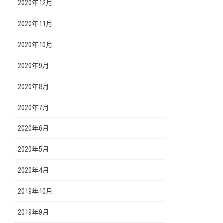
2020年12月
2020年11月
2020年10月
2020年9月
2020年8月
2020年7月
2020年6月
2020年5月
2020年4月
2019年10月
2019年9月