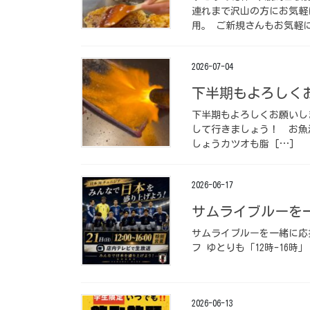
連れまで沢山の方にお気軽
用。 ご新規さんもお気軽に
2026-07-04
下半期もよろしくお
下半期もよろしくお願いし
して行きましょう！ ⁡ お
しょう️カツオも脂 […]
2026-06-17
サムライブルーを一
サムライブルーを一緒に応援し
フ
ゆとりも「12時-16時
2026-06-13