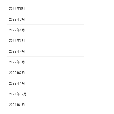
2022年8月
2022年7月
2022年6月
2022年5月
2022年4月
2022年3月
2022年2月
2022年1月
2021年12月
2021年1月