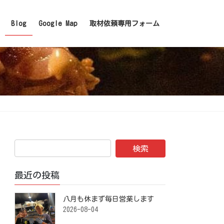
Blog
Google Map
取材依頼専用フォーム
最近の投稿
八月も休まず毎日営業します️ ⁡
2026-08-04