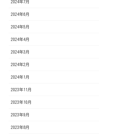
2024年7月
2024年6月
2024年5月
2024年4月
2024年3月
2024年2月
2024年1月
2023年11月
2023年10月
2023年9月
2023年8月