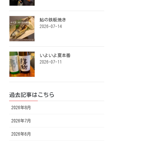
鮎の鉄板焼き ⁡
2026-07-14
いよいよ夏本番️ ⁡
2026-07-11
過去記事はこちら
2026年8月
2026年7月
2026年6月