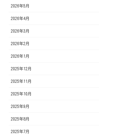
2026年5月
2026年4月
2026年3月
2026年2月
2026年1月
2025年12月
2025年11月
2025年10月
2025年9月
2025年8月
2025年7月