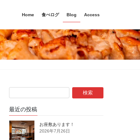
Home
食べログ
Blog
Access
最近の投稿
お座敷あります！
2026年7月26日