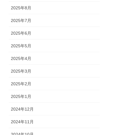
2025年8月
2025年7月
2025年6月
2025年5月
2025年4月
2025年3月
2025年2月
2025年1月
2024年12月
2024年11月
2024年10月