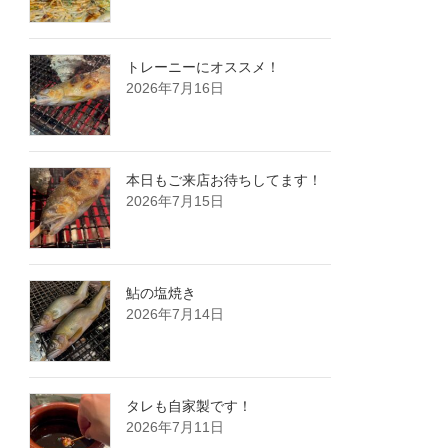
トレーニーにオススメ！
2026年7月16日
本日もご来店お待ちしてます！
2026年7月15日
鮎の塩焼き
2026年7月14日
タレも自家製です！
2026年7月11日