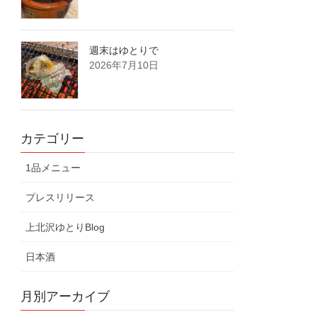
週末はゆとりで
2026年7月10日
カテゴリー
1品メニュー
プレスリリース
上北沢ゆとりBlog
日本酒
月別アーカイブ