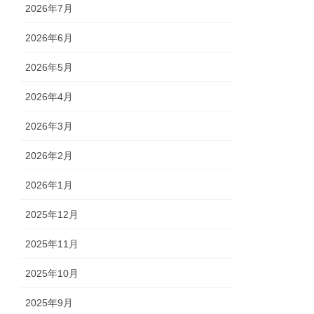
2026年7月
2026年6月
2026年5月
2026年4月
2026年3月
2026年2月
2026年1月
2025年12月
2025年11月
2025年10月
2025年9月