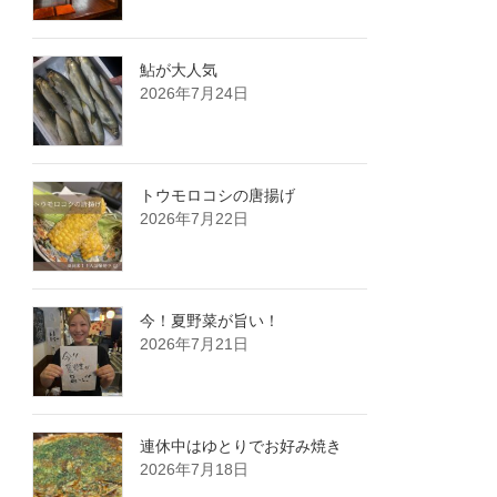
鮎が大人気️
2026年7月24日
トウモロコシの唐揚げ
2026年7月22日
今！夏野菜が旨い！
2026年7月21日
連休中はゆとりでお好み焼き
2026年7月18日