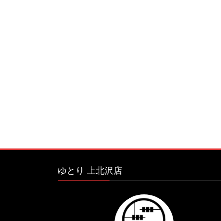
ゆとり 上北沢店