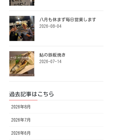
八月も休まず毎日営業します️ ⁡
2026-08-04
鮎の鉄板焼き ⁡
2026-07-14
過去記事はこちら
2026年8月
2026年7月
2026年6月