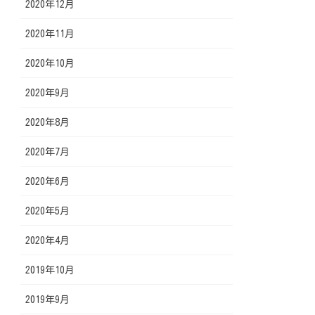
2020年12月
2020年11月
2020年10月
2020年9月
2020年8月
2020年7月
2020年6月
2020年5月
2020年4月
2019年10月
2019年9月