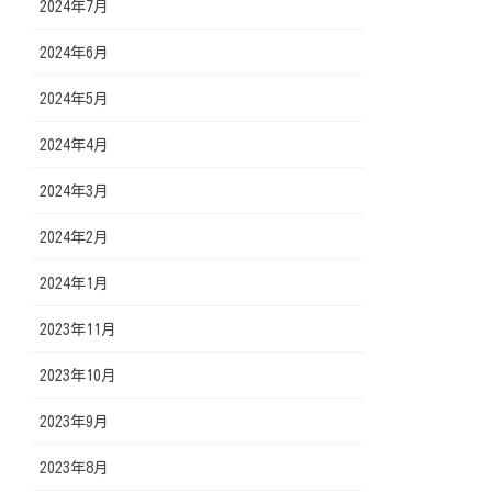
2024年7月
2024年6月
2024年5月
2024年4月
2024年3月
2024年2月
2024年1月
2023年11月
2023年10月
2023年9月
2023年8月