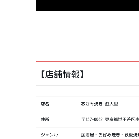
【店舗情報】
店名
お好み焼き 遊人里
住所
〒157-0062 東京都世田谷区南
ジャンル
居酒屋・お好み焼き・鉄板焼