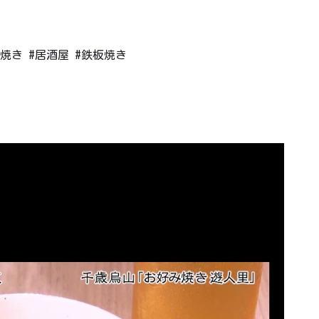
焼き #居酒屋 #鉄板焼き