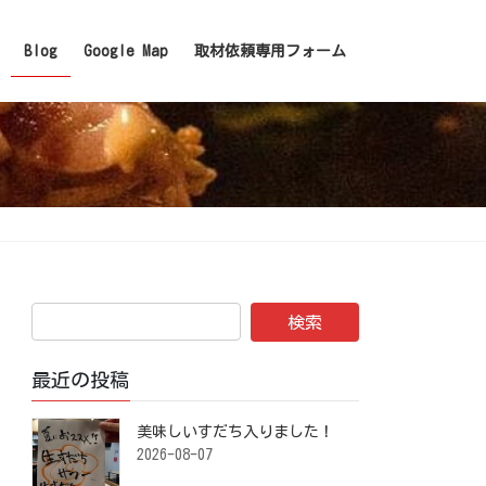
Blog
Google Map
取材依頼専用フォーム
最近の投稿
美味しいすだち入りました！ ⁡
2026-08-07