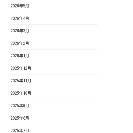
2026年5月
2026年4月
2026年3月
2026年2月
2026年1月
2025年12月
2025年11月
2025年10月
2025年9月
2025年8月
2025年7月