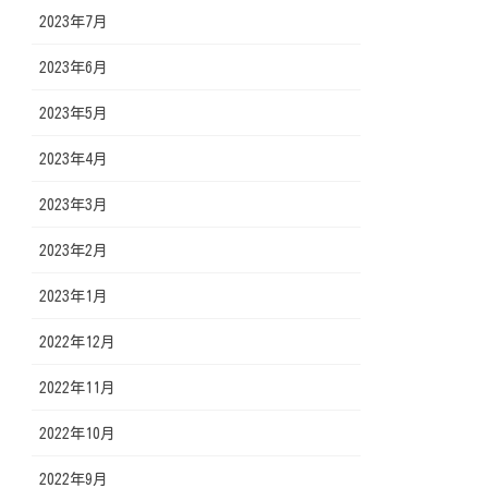
2023年7月
2023年6月
2023年5月
2023年4月
2023年3月
2023年2月
2023年1月
2022年12月
2022年11月
2022年10月
2022年9月