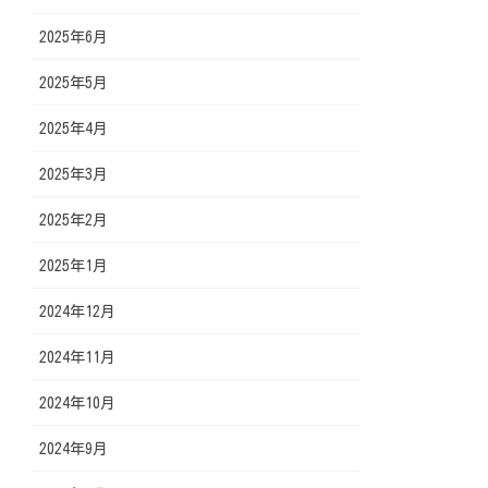
2025年6月
2025年5月
2025年4月
2025年3月
2025年2月
2025年1月
2024年12月
2024年11月
2024年10月
2024年9月