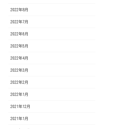
2022年8月
2022年7月
2022年6月
2022年5月
2022年4月
2022年3月
2022年2月
2022年1月
2021年12月
2021年1月