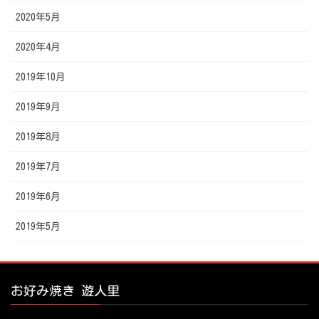
2020年5月
2020年4月
2019年10月
2019年9月
2019年8月
2019年7月
2019年6月
2019年5月
お好み焼き 遊人里