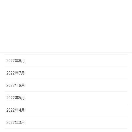
2022年12月
2022年11月
2022年10月
2022年9月
2022年8月
2022年7月
2022年6月
2022年5月
2022年4月
2022年3月