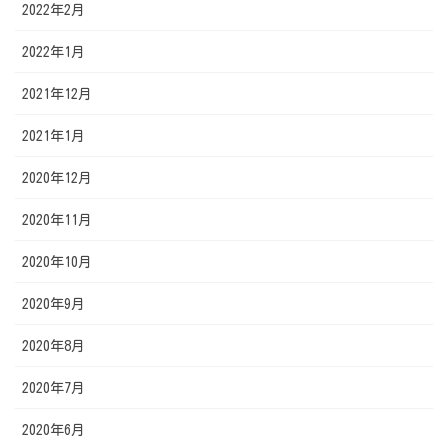
2022年2月
2022年1月
2021年12月
2021年1月
2020年12月
2020年11月
2020年10月
2020年9月
2020年8月
2020年7月
2020年6月